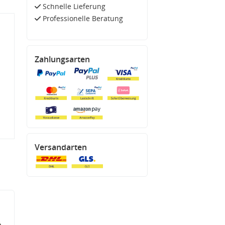
Schnelle Lieferung
Professionelle Beratung
Zahlungsarten
Versandarten