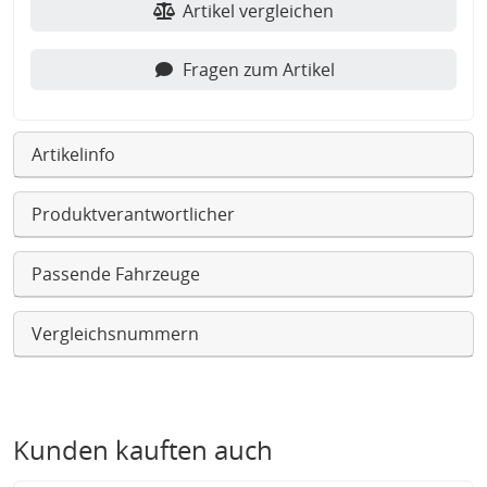
Artikel vergleichen
Fragen zum Artikel
Artikelinfo
Produktverantwortlicher
Passende Fahrzeuge
Vergleichsnummern
Kunden kauften auch