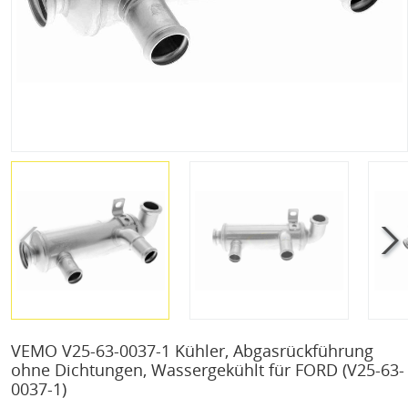
VEMO V25-63-0037-1 Kühler, Abgasrückführung
ohne Dichtungen, Wassergekühlt für FORD
(V25-63-
0037-1)