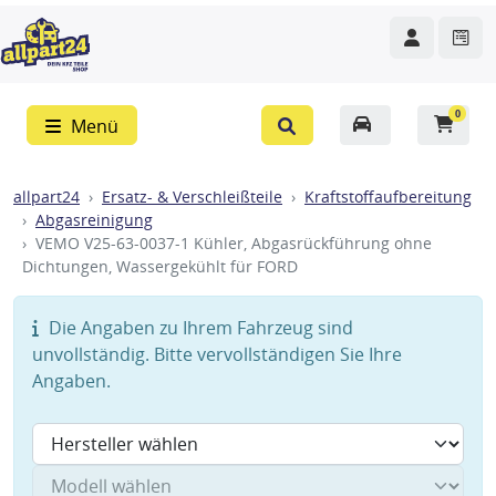
0
Menü
allpart24
Ersatz- & Verschleißteile
Kraftstoffaufbereitung
Abgasreinigung
VEMO V25-63-0037-1 Kühler, Abgasrückführung ohne
Dichtungen, Wassergekühlt für FORD
Die Angaben zu Ihrem Fahrzeug sind
unvollständig. Bitte vervollständigen Sie Ihre
Angaben.