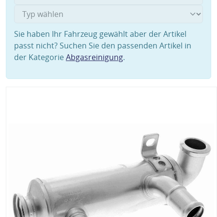
Sie haben Ihr Fahrzeug gewählt aber der Artikel
passt nicht? Suchen Sie den passenden Artikel in
der Kategorie
Abgasreinigung
.