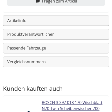
Fragen zum Artikel
Artikelinfo
Produktverantwortlicher
Passende Fahrzeuge
Vergleichsnummern
Kunden kauften auch
BOSCH 3 397 018 170 Wischblatt
N70 Twin Scheibenwischer 700