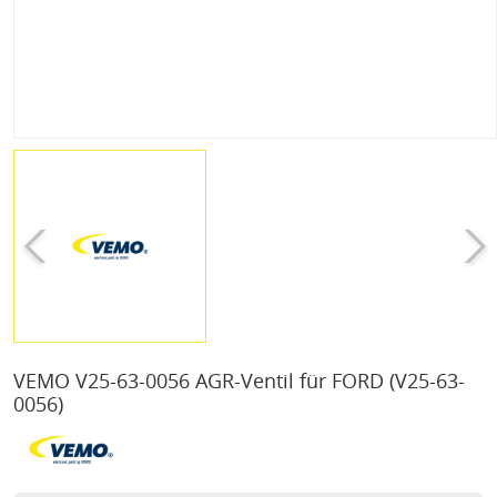
VEMO V25-63-0056 AGR-Ventil für FORD
(V25-63-
0056)