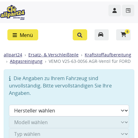
0
Menü
allpart24
Ersatz- & Verschleißteile
Kraftstoffaufbereitung
Abgasreinigung
VEMO V25-63-0056 AGR-Ventil für FORD
Die Angaben zu Ihrem Fahrzeug sind
unvollständig. Bitte vervollständigen Sie Ihre
Angaben.