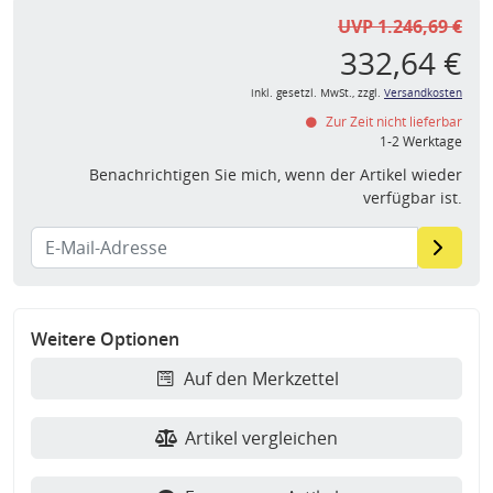
UVP 1.246,69 €
332,64 €
inkl. gesetzl. MwSt., zzgl.
Versandkosten
Zur Zeit nicht lieferbar
1-2 Werktage
Benachrichtigen Sie mich, wenn der Artikel wieder
verfügbar ist.
Weitere Optionen
Auf den Merkzettel
Artikel vergleichen