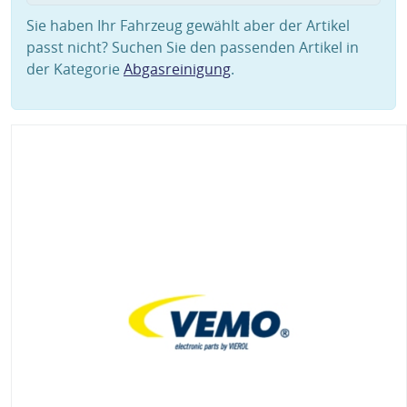
Sie haben Ihr Fahrzeug gewählt aber der Artikel
passt nicht? Suchen Sie den passenden Artikel in
der Kategorie
Abgasreinigung
.