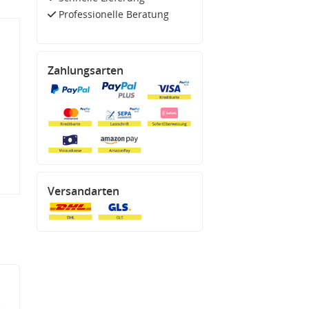
Professionelle Beratung
Zahlungsarten
Versandarten