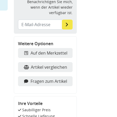
Benachrichtigen Sie mich,
wenn der Artikel wieder
verfügbar ist.
Weitere Optionen
Auf den Merkzettel
Artikel vergleichen
Fragen zum Artikel
Ihre Vorteile
Saubilliger Preis
Schnelle Lieferung