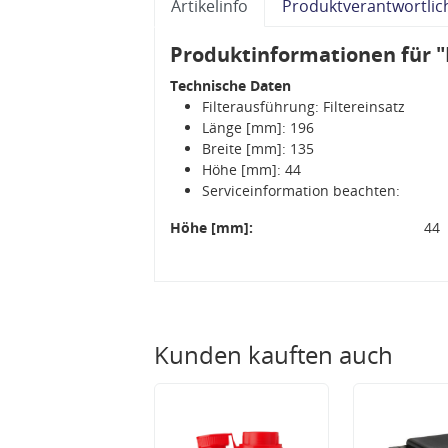
Artikelinfo
Produktverantwortlic
Produktinformationen für 
Technische Daten
Filterausführung: Filtereinsatz
Länge [mm]: 196
Breite [mm]: 135
Höhe [mm]: 44
Serviceinformation beachten:
Höhe [mm]:
44
Kunden kauften auch