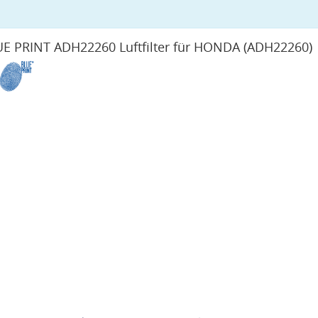
E PRINT ADH22260 Luftfilter für HONDA
(ADH22260)