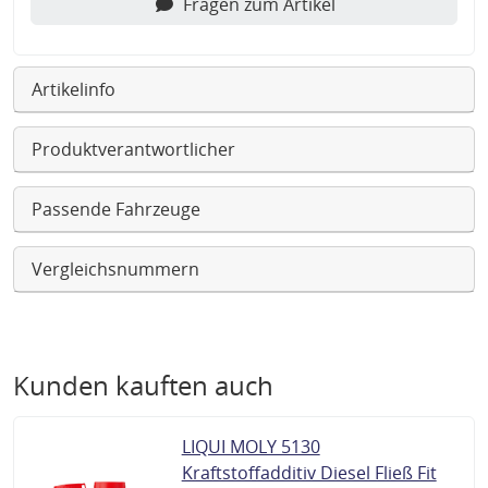
Fragen zum Artikel
Artikelinfo
Produktverantwortlicher
Passende Fahrzeuge
Vergleichsnummern
Kunden kauften auch
LIQUI MOLY 5130
Kraftstoffadditiv Diesel Fließ Fit