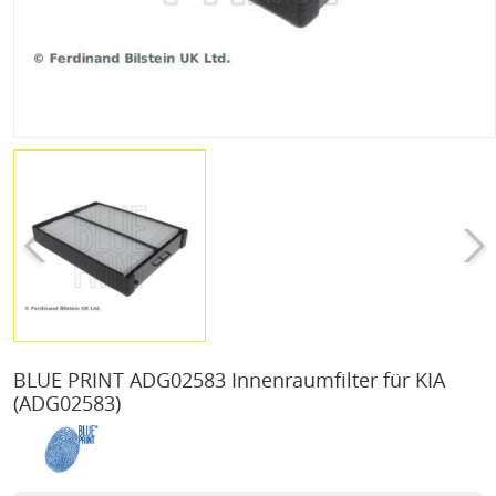
BLUE PRINT ADG02583 Innenraumfilter für KIA
(ADG02583)