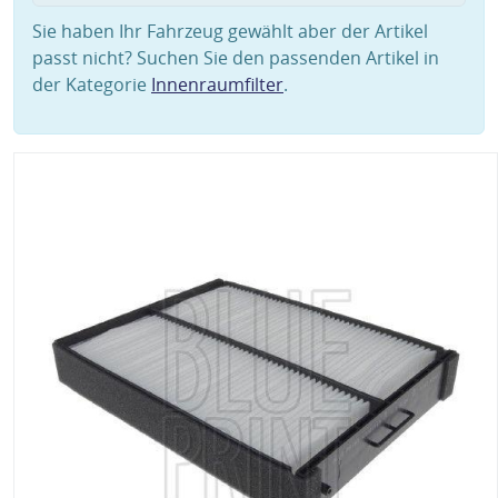
Sie haben Ihr Fahrzeug gewählt aber der Artikel
passt nicht? Suchen Sie den passenden Artikel in
der Kategorie
Innenraumfilter
.