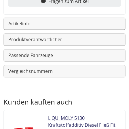
Fragen zum Artikel
Artikelinfo
Produktverantwortlicher
Passende Fahrzeuge
Vergleichsnummern
Kunden kauften auch
LIQUI MOLY 5130
Kraftstoffadditiv Diesel Fließ Fit