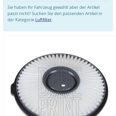
Sie haben Ihr Fahrzeug gewählt aber der Artikel
passt nicht? Suchen Sie den passenden Artikel in
der Kategorie
Luftfilter
.