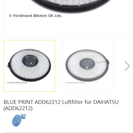
BLUE PRINT ADD62212 Luftfilter für DAIHATSU
(ADD62212)