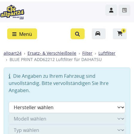
0
Menü
allpart24
Ersatz- & Verschleißteile
Filter
Luftfilter
BLUE PRINT ADD62212 Luftfilter für DAIHATSU
Die Angaben zu Ihrem Fahrzeug sind
unvollständig. Bitte vervollständigen Sie Ihre
Angaben.