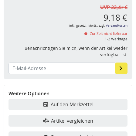
UVP 22,47 €
9,18 €
inkl. gesetzl. MwSt., zzgl.
Versandkosten
Zur Zeit nicht lieferbar
1-2 Werktage
Benachrichtigen Sie mich, wenn der Artikel wieder
verfügbar ist.
Weitere Optionen
Auf den Merkzettel
Artikel vergleichen