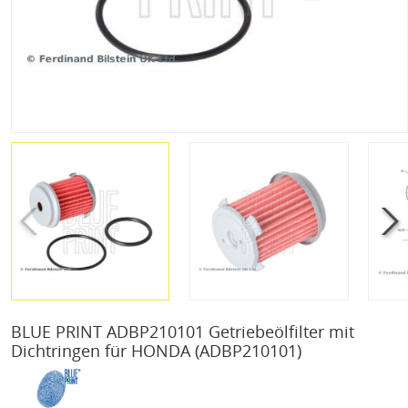
BLUE PRINT ADBP210101 Getriebeölfilter mit
Dichtringen für HONDA
(ADBP210101)