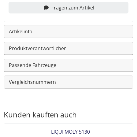
Fragen zum Artikel
Artikelinfo
Produktverantwortlicher
Passende Fahrzeuge
Vergleichsnummern
Kunden kauften auch
LIQUI MOLY 5130