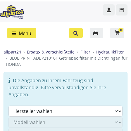
0
Menü
allpart24
Ersatz- & Verschleißteile
Filter
Hydraulikfilter
BLUE PRINT ADBP210101 Getriebeölfilter mit Dichtringen für
HONDA
Die Angaben zu Ihrem Fahrzeug sind
unvollständig. Bitte vervollständigen Sie Ihre
Angaben.