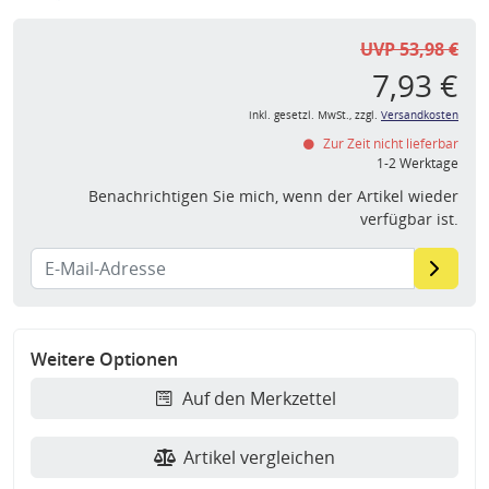
UVP 53,98 €
7,93 €
inkl. gesetzl. MwSt., zzgl.
Versandkosten
Zur Zeit nicht lieferbar
1-2 Werktage
Benachrichtigen Sie mich, wenn der Artikel wieder
verfügbar ist.
Weitere Optionen
Auf den Merkzettel
Artikel vergleichen