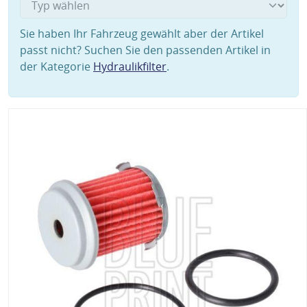
Sie haben Ihr Fahrzeug gewählt aber der Artikel
passt nicht? Suchen Sie den passenden Artikel in
der Kategorie
Hydraulikfilter
.