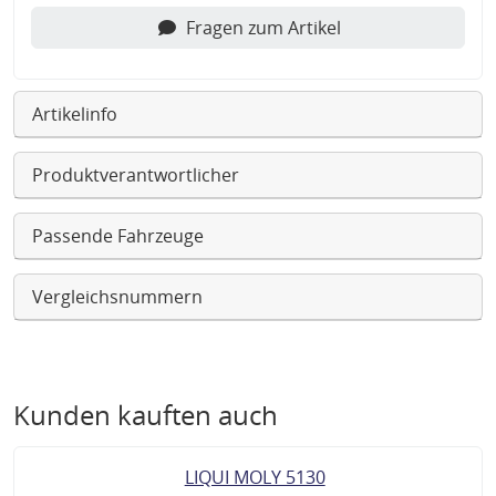
Fragen zum Artikel
Artikelinfo
Produktverantwortlicher
Passende Fahrzeuge
Vergleichsnummern
Kunden kauften auch
LIQUI MOLY 5130