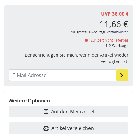
UVP 36,00 €
11,66 €
inkl. gesetzl. MwSt., zzgl.
Versandkosten
Zur Zeit nicht lieferbar
1-2 Werktage
Benachrichtigen Sie mich, wenn der Artikel wieder
verfügbar ist.
Weitere Optionen
Auf den Merkzettel
Artikel vergleichen