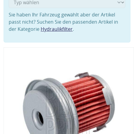
Sie haben Ihr Fahrzeug gewählt aber der Artikel
passt nicht? Suchen Sie den passenden Artikel in
der Kategorie
Hydraulikfilter
.