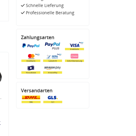
Schnelle Lieferung
Professionelle Beratung
Zahlungsarten
Versandarten
r