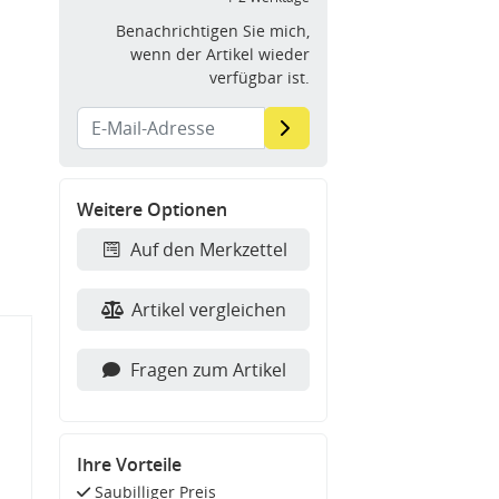
Benachrichtigen Sie mich,
wenn der Artikel wieder
verfügbar ist.
Weitere Optionen
Auf den Merkzettel
Artikel vergleichen
Fragen zum Artikel
Ihre Vorteile
Saubilliger Preis