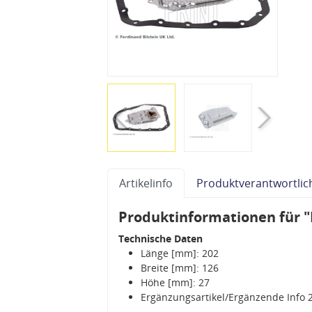
Artikelinfo
Produktverantwortlic
Produktinformationen für 
Technische Daten
Länge [mm]: 202
Breite [mm]: 126
Höhe [mm]: 27
Ergänzungsartikel/Ergänzende Info 