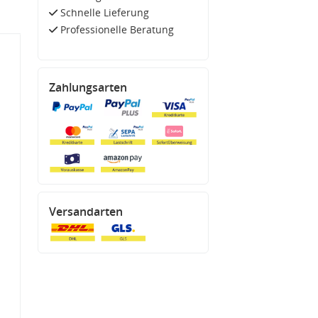
Schnelle Lieferung
Professionelle Beratung
Zahlungsarten
Versandarten