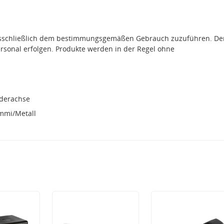
ausschließlich dem bestimmungsgemäßen Gebrauch zuzuführen. De
rsonal erfolgen. Produkte werden in der Regel ohne
derachse
mmi/Metall