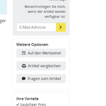
Benachrichtigen Sie mich,
wenn der Artikel wieder
verfügbar ist.
ger
Weitere Optionen
Auf den Merkzettel
Artikel vergleichen
Fragen zum Artikel
Ihre Vorteile
Saubilliger Preis