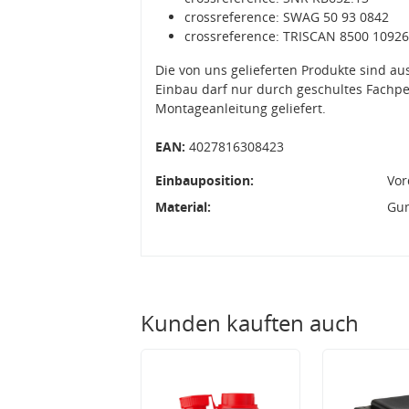
crossreference: SWAG 50 93 0842
crossreference: TRISCAN 8500 10926
Die von uns gelieferten Produkte sind 
Einbau darf nur durch geschultes Fachpe
Montageanleitung geliefert.
EAN:
4027816308423
Einbauposition:
Vor
Material:
Gu
Kunden kauften auch