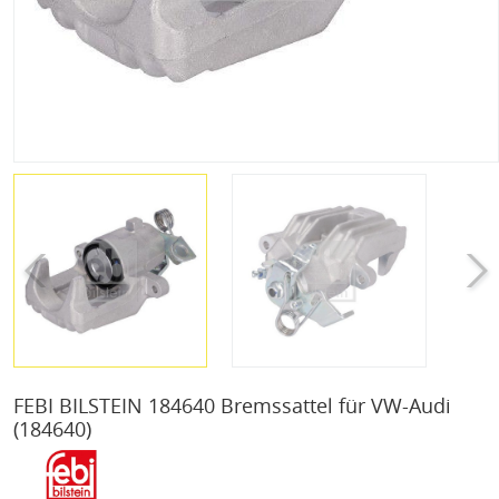
FEBI BILSTEIN 184640 Bremssattel für VW-Audi
(184640)