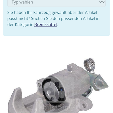
Sie haben Ihr Fahrzeug gewählt aber der Artikel
passt nicht? Suchen Sie den passenden Artikel in
der Kategorie
Bremssattel
.