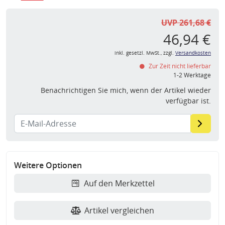
UVP 261,68 €
46,94 €
inkl. gesetzl. MwSt., zzgl.
Versandkosten
Zur Zeit nicht lieferbar
1-2 Werktage
Benachrichtigen Sie mich, wenn der Artikel wieder
verfügbar ist.
Weitere Optionen
Auf den Merkzettel
Artikel vergleichen