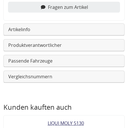
Fragen zum Artikel
Artikelinfo
Produktverantwortlicher
Passende Fahrzeuge
Vergleichsnummern
Kunden kauften auch
LIQUI MOLY 5130