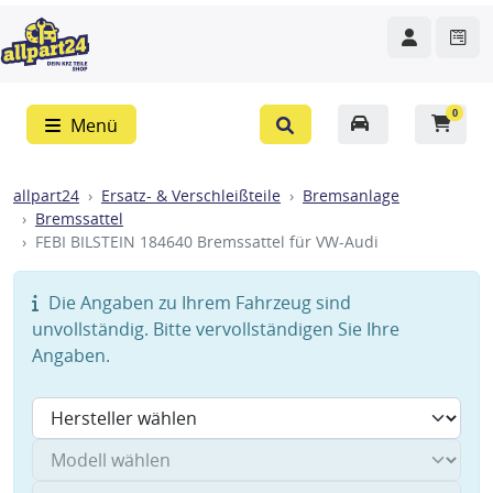
0
Menü
allpart24
Ersatz- & Verschleißteile
Bremsanlage
Bremssattel
FEBI BILSTEIN 184640 Bremssattel für VW-Audi
Die Angaben zu Ihrem Fahrzeug sind
unvollständig. Bitte vervollständigen Sie Ihre
Angaben.