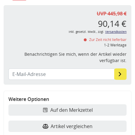
UVP 445,98 €
90,14 €
inkl. gesetzl. MwSt., zzgl.
Versandkosten
Zur Zeit nicht lieferbar
1-2 Werktage
Benachrichtigen Sie mich, wenn der Artikel wieder
verfügbar ist.
Weitere Optionen
Auf den Merkzettel
Artikel vergleichen