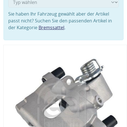
Sie haben Ihr Fahrzeug gewählt aber der Artikel
passt nicht? Suchen Sie den passenden Artikel in
der Kategorie
Bremssattel
.