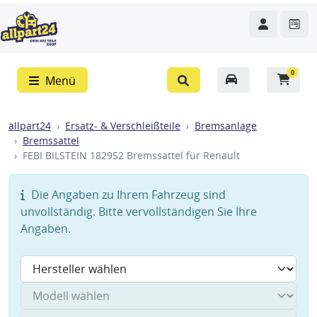
0
Menü
allpart24
Ersatz- & Verschleißteile
Bremsanlage
Bremssattel
FEBI BILSTEIN 182952 Bremssattel für Renault
Die Angaben zu Ihrem Fahrzeug sind
unvollständig. Bitte vervollständigen Sie Ihre
Angaben.