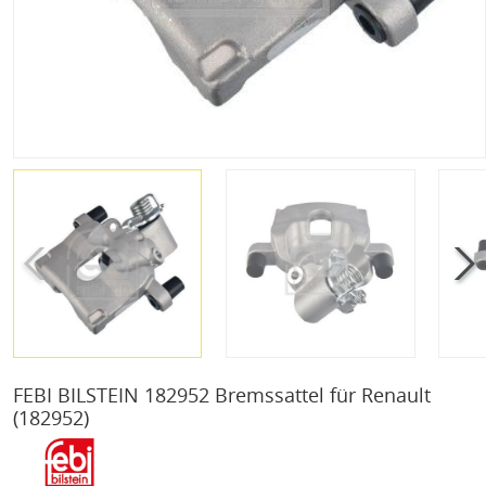
FEBI BILSTEIN 182952 Bremssattel für Renault
(182952)