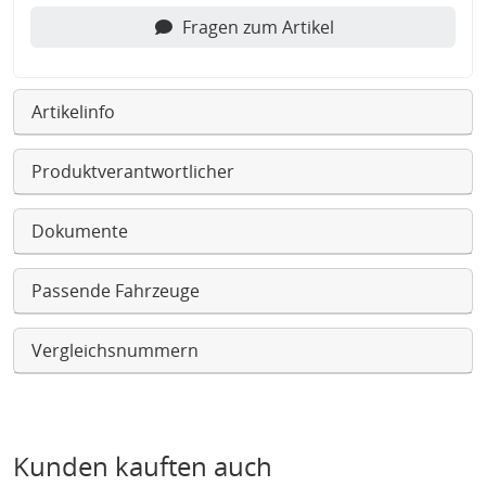
Fragen zum Artikel
Artikelinfo
Produktverantwortlicher
Dokumente
Passende Fahrzeuge
Vergleichsnummern
Kunden kauften auch