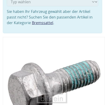
Sie haben Ihr Fahrzeug gewählt aber der Artikel
passt nicht? Suchen Sie den passenden Artikel in
der Kategorie
Bremssattel
.