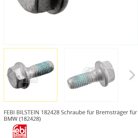
FEBI BILSTEIN 182428 Schraube für Bremsträger für
BMW
(182428)