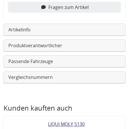
Fragen zum Artikel
Artikelinfo
Produktverantwortlicher
Passende Fahrzeuge
Vergleichsnummern
Kunden kauften auch
LIQUI MOLY 5130