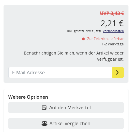
UVP 3,43 €
2,21 €
inkl. gesetzl. MwSt., zzgl.
Versandkosten
Zur Zeit nicht lieferbar
1-2 Werktage
Benachrichtigen Sie mich, wenn der Artikel wieder
verfügbar ist.
Weitere Optionen
Auf den Merkzettel
Artikel vergleichen