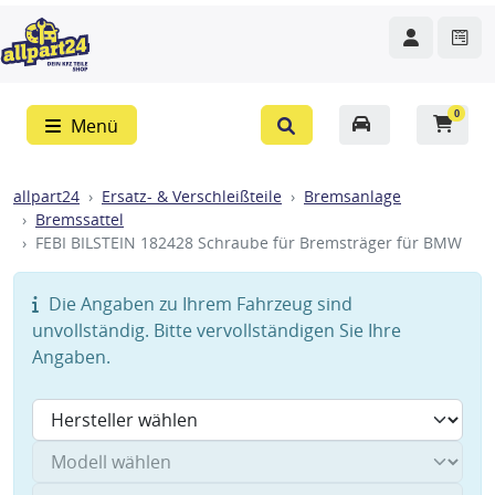
0
Menü
allpart24
Ersatz- & Verschleißteile
Bremsanlage
Bremssattel
FEBI BILSTEIN 182428 Schraube für Bremsträger für BMW
Die Angaben zu Ihrem Fahrzeug sind
unvollständig. Bitte vervollständigen Sie Ihre
Angaben.