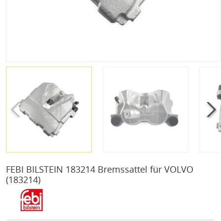
FEBI BILSTEIN 183214 Bremssattel für VOLVO
(183214)