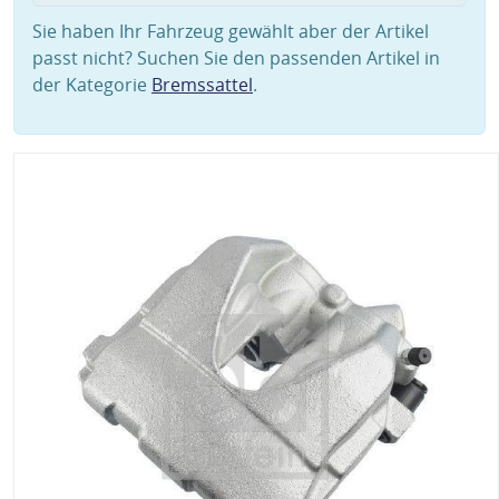
Sie haben Ihr Fahrzeug gewählt aber der Artikel
passt nicht? Suchen Sie den passenden Artikel in
der Kategorie
Bremssattel
.