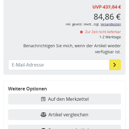
UVP 437,84 €
84,86 €
inkl. gesetzl. MwSt., zzgl.
Versandkosten
Zur Zeit nicht lieferbar
1-2 Werktage
Benachrichtigen Sie mich, wenn der Artikel wieder
verfügbar ist.
Weitere Optionen
Auf den Merkzettel
Artikel vergleichen