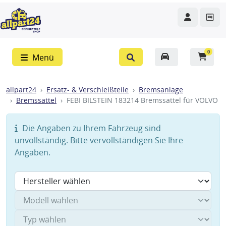
0
Menü
allpart24
Ersatz- & Verschleißteile
Bremsanlage
Bremssattel
FEBI BILSTEIN 183214 Bremssattel für VOLVO
Die Angaben zu Ihrem Fahrzeug sind
unvollständig. Bitte vervollständigen Sie Ihre
Angaben.