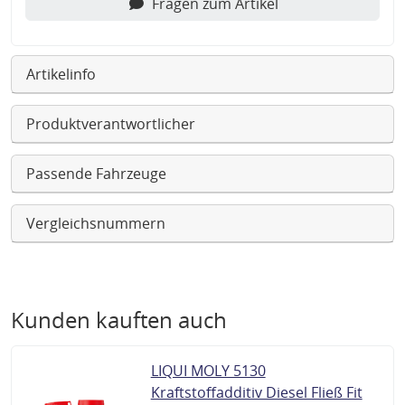
Fragen zum Artikel
Artikelinfo
Produktverantwortlicher
Passende Fahrzeuge
Vergleichsnummern
Kunden kauften auch
LIQUI MOLY 5130
Kraftstoffadditiv Diesel Fließ Fit