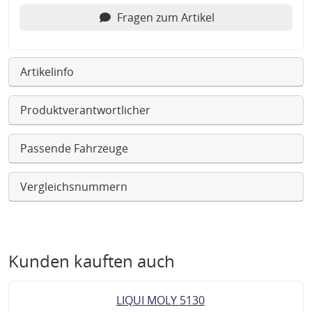
Fragen zum Artikel
Artikelinfo
Produktverantwortlicher
Passende Fahrzeuge
Vergleichsnummern
Kunden kauften auch
LIQUI MOLY 5130