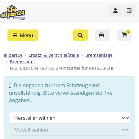
0
Menü
allpart24
Ersatz- & Verschleißteile
Bremsanlage
Bremssattel
FEBI BILSTEIN 182125 Bremssattel für MITSUBISHI
Die Angaben zu Ihrem Fahrzeug sind
unvollständig. Bitte vervollständigen Sie Ihre
Angaben.