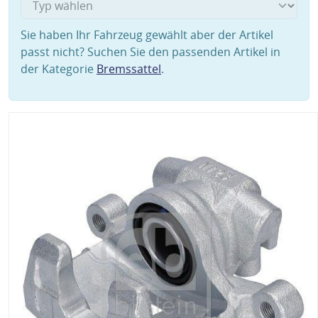
Sie haben Ihr Fahrzeug gewählt aber der Artikel
passt nicht? Suchen Sie den passenden Artikel in
der Kategorie
Bremssattel
.