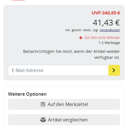
UVP 340,85 €
41,43 €
inkl. gesetzl. MwSt., zzgl.
Versandkosten
Zur Zeit nicht lieferbar
1-2 Werktage
Benachrichtigen Sie mich, wenn der Artikel wieder
verfügbar ist.
Weitere Optionen
Auf den Merkzettel
Artikel vergleichen