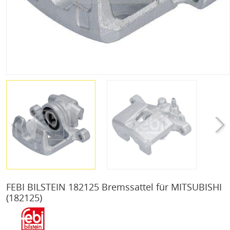
FEBI BILSTEIN 182125 Bremssattel für MITSUBISHI
(182125)