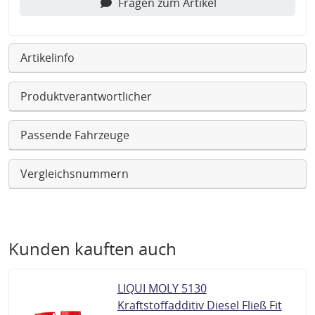
Fragen zum Artikel
Artikelinfo
Produktverantwortlicher
Passende Fahrzeuge
Vergleichsnummern
Kunden kauften auch
LIQUI MOLY 5130
Kraftstoffadditiv Diesel Fließ Fit