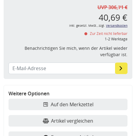
UVP 306,71 €
40,69 €
inkl. gesetzl. MwSt., zzgl.
Versandkosten
Zur Zeit nicht lieferbar
1-2 Werktage
Benachrichtigen Sie mich, wenn der Artikel wieder
verfügbar ist.
Weitere Optionen
Auf den Merkzettel
Artikel vergleichen