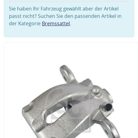
Sie haben Ihr Fahrzeug gewählt aber der Artikel
passt nicht? Suchen Sie den passenden Artikel in
der Kategorie
Bremssattel
.