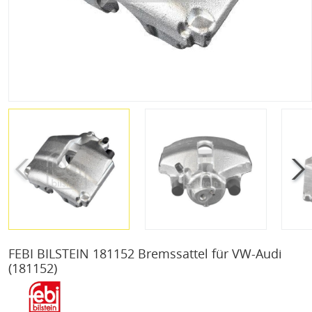
FEBI BILSTEIN 181152 Bremssattel für VW-Audi
(181152)