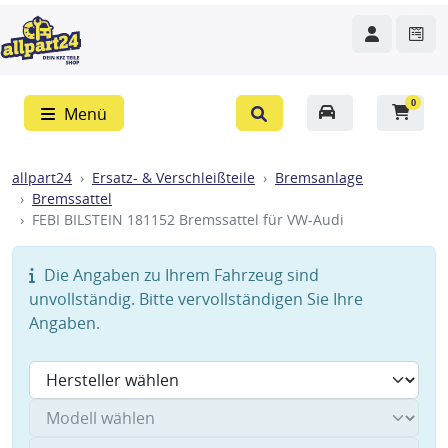
0
Menü
allpart24
Ersatz- & Verschleißteile
Bremsanlage
Bremssattel
FEBI BILSTEIN 181152 Bremssattel für VW-Audi
Die Angaben zu Ihrem Fahrzeug sind
unvollständig. Bitte vervollständigen Sie Ihre
Angaben.