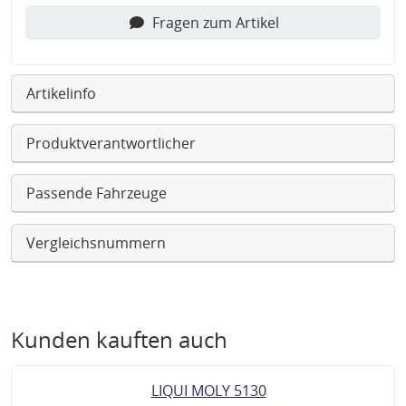
Fragen zum Artikel
Artikelinfo
Produktverantwortlicher
Passende Fahrzeuge
Vergleichsnummern
Kunden kauften auch
LIQUI MOLY 5130