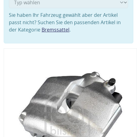
Sie haben Ihr Fahrzeug gewählt aber der Artikel
passt nicht? Suchen Sie den passenden Artikel in
der Kategorie
Bremssattel
.