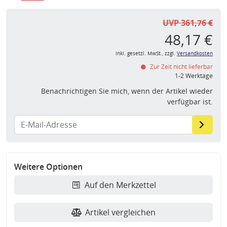
UVP 361,76 €
48,17 €
inkl. gesetzl. MwSt., zzgl.
Versandkosten
Zur Zeit nicht lieferbar
1-2 Werktage
Benachrichtigen Sie mich, wenn der Artikel wieder
verfügbar ist.
Weitere Optionen
Auf den Merkzettel
Artikel vergleichen