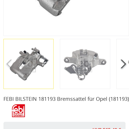
FEBI BILSTEIN 181193 Bremssattel für Opel
(181193)