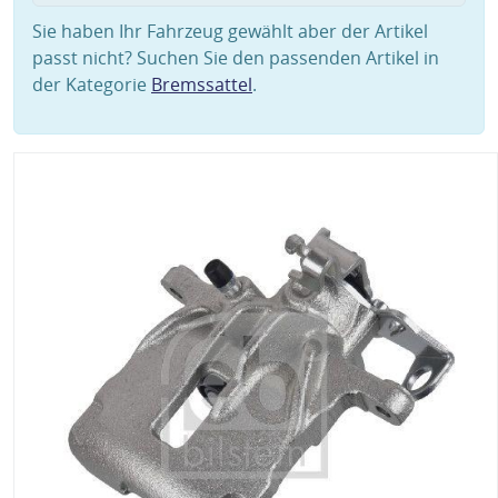
Sie haben Ihr Fahrzeug gewählt aber der Artikel
passt nicht? Suchen Sie den passenden Artikel in
der Kategorie
Bremssattel
.