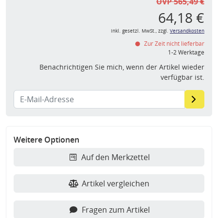
UVP 565,49 €
64,18 €
inkl. gesetzl. MwSt., zzgl.
Versandkosten
Zur Zeit nicht lieferbar
1-2 Werktage
Benachrichtigen Sie mich, wenn der Artikel wieder
verfügbar ist.
Weitere Optionen
Auf den Merkzettel
Artikel vergleichen
Fragen zum Artikel