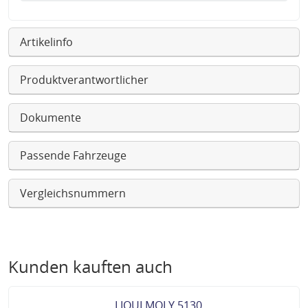
Artikelinfo
Produktverantwortlicher
Dokumente
Passende Fahrzeuge
Vergleichsnummern
Kunden kauften auch
LIQUI MOLY 5130