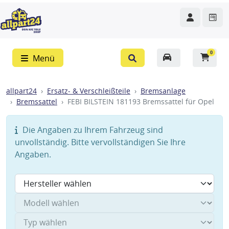
0
Menü
allpart24
Ersatz- & Verschleißteile
Bremsanlage
Bremssattel
FEBI BILSTEIN 181193 Bremssattel für Opel
Die Angaben zu Ihrem Fahrzeug sind
unvollständig. Bitte vervollständigen Sie Ihre
Angaben.