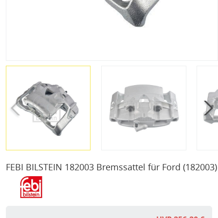
FEBI BILSTEIN 182003 Bremssattel für Ford
(182003)