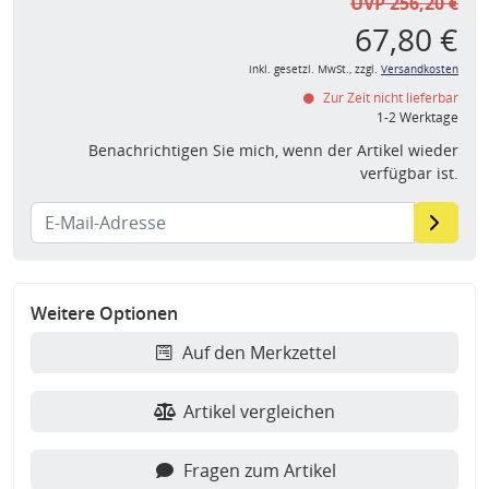
UVP 256,20 €
67,80 €
inkl. gesetzl. MwSt., zzgl.
Versandkosten
Zur Zeit nicht lieferbar
1-2 Werktage
Benachrichtigen Sie mich, wenn der Artikel wieder
verfügbar ist.
Weitere Optionen
Auf den Merkzettel
Artikel vergleichen
Fragen zum Artikel