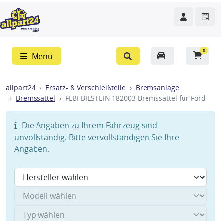
0
Menü
allpart24
Ersatz- & Verschleißteile
Bremsanlage
Bremssattel
FEBI BILSTEIN 182003 Bremssattel für Ford
Die Angaben zu Ihrem Fahrzeug sind
unvollständig. Bitte vervollständigen Sie Ihre
Angaben.