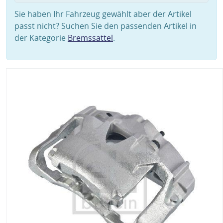
Sie haben Ihr Fahrzeug gewählt aber der Artikel
passt nicht? Suchen Sie den passenden Artikel in
der Kategorie
Bremssattel
.