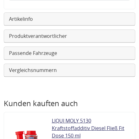
Artikelinfo
Produktverantwortlicher
Passende Fahrzeuge
Vergleichsnummern
Kunden kauften auch
LIQUI MOLY 5130
Kraftstoffadditiv Diesel Fließ Fit
Dose 150 ml