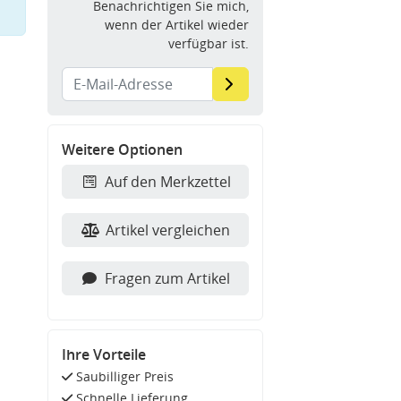
Benachrichtigen Sie mich,
wenn der Artikel wieder
verfügbar ist.
Weitere Optionen
Auf den Merkzettel
Artikel vergleichen
Fragen zum Artikel
Ihre Vorteile
Saubilliger Preis
Schnelle Lieferung