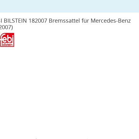
I BILSTEIN 182007 Bremssattel für Mercedes-Benz
2007)