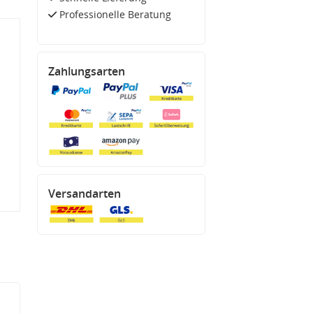
Professionelle Beratung
Zahlungsarten
Versandarten