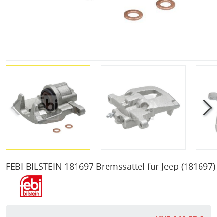
FEBI BILSTEIN 181697 Bremssattel für Jeep
(181697)