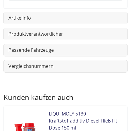
Artikelinfo
Produktverantwortlicher
Passende Fahrzeuge
Vergleichsnummern
Kunden kauften auch
LIQUI MOLY 5130
Kraftstoffadditiv Diesel Fließ Fit
Dose 150 ml