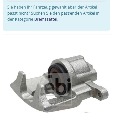
Sie haben Ihr Fahrzeug gewählt aber der Artikel
passt nicht? Suchen Sie den passenden Artikel in
der Kategorie
Bremssattel
.