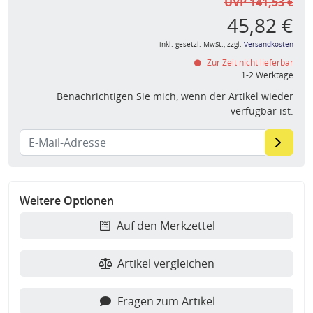
UVP 141,53 €
45,82 €
inkl. gesetzl. MwSt., zzgl.
Versandkosten
Zur Zeit nicht lieferbar
1-2 Werktage
Benachrichtigen Sie mich, wenn der Artikel wieder
verfügbar ist.
Weitere Optionen
Auf den Merkzettel
Artikel vergleichen
Fragen zum Artikel