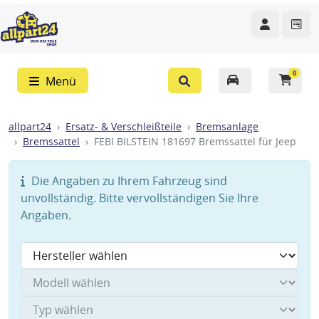
0
Menü
allpart24
Ersatz- & Verschleißteile
Bremsanlage
Bremssattel
FEBI BILSTEIN 181697 Bremssattel für Jeep
Die Angaben zu Ihrem Fahrzeug sind
unvollständig. Bitte vervollständigen Sie Ihre
Angaben.