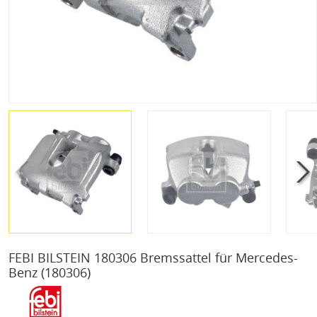
FEBI BILSTEIN 180306 Bremssattel für Mercedes-
Benz
(180306)