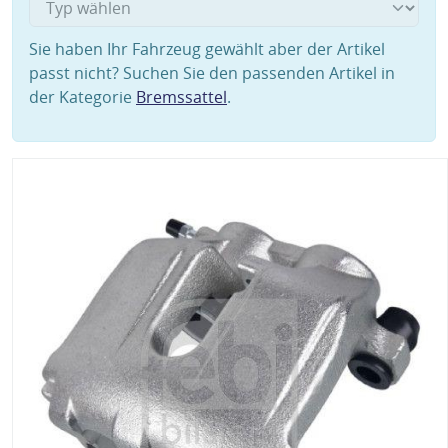
Sie haben Ihr Fahrzeug gewählt aber der Artikel
passt nicht? Suchen Sie den passenden Artikel in
der Kategorie
Bremssattel
.