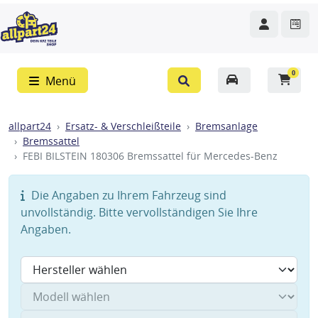
0
Menü
allpart24
Ersatz- & Verschleißteile
Bremsanlage
Bremssattel
FEBI BILSTEIN 180306 Bremssattel für Mercedes-Benz
Die Angaben zu Ihrem Fahrzeug sind
unvollständig. Bitte vervollständigen Sie Ihre
Angaben.