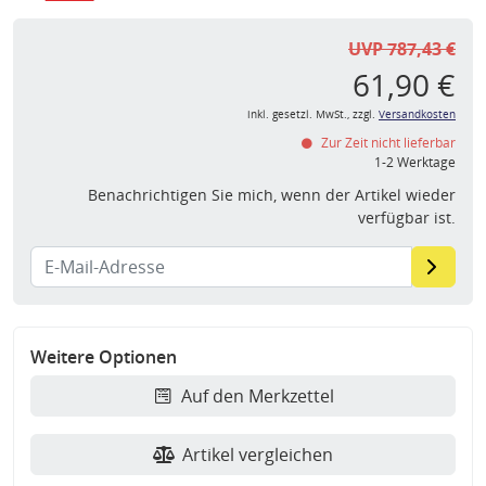
UVP 787,43 €
61,90 €
inkl. gesetzl. MwSt., zzgl.
Versandkosten
Zur Zeit nicht lieferbar
1-2 Werktage
Benachrichtigen Sie mich, wenn der Artikel wieder
verfügbar ist.
Weitere Optionen
Auf den Merkzettel
Artikel vergleichen