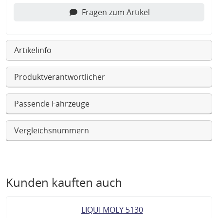
Fragen zum Artikel
Artikelinfo
Produktverantwortlicher
Passende Fahrzeuge
Vergleichsnummern
Kunden kauften auch
LIQUI MOLY 5130