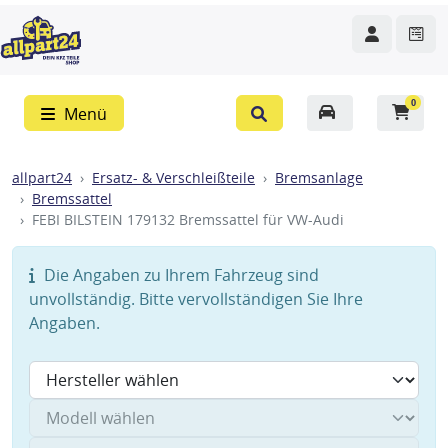
0
Menü
allpart24
Ersatz- & Verschleißteile
Bremsanlage
Bremssattel
FEBI BILSTEIN 179132 Bremssattel für VW-Audi
Die Angaben zu Ihrem Fahrzeug sind
unvollständig. Bitte vervollständigen Sie Ihre
Angaben.