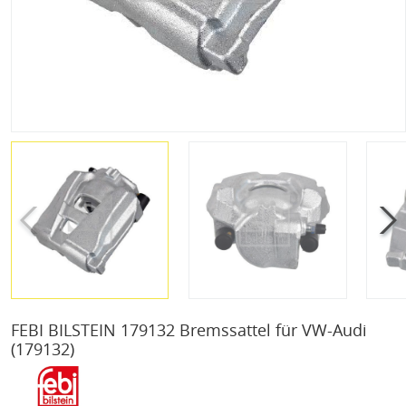
FEBI BILSTEIN 179132 Bremssattel für VW-Audi
(179132)