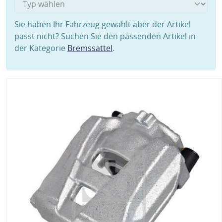
Sie haben Ihr Fahrzeug gewählt aber der Artikel
passt nicht? Suchen Sie den passenden Artikel in
der Kategorie
Bremssattel
.