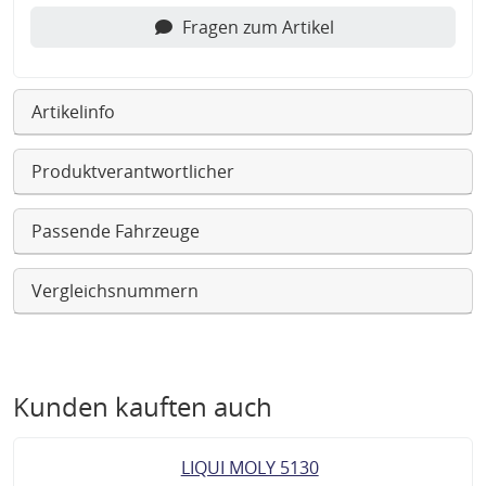
Fragen zum Artikel
Artikelinfo
Produktverantwortlicher
Passende Fahrzeuge
Vergleichsnummern
Kunden kauften auch
LIQUI MOLY 5130