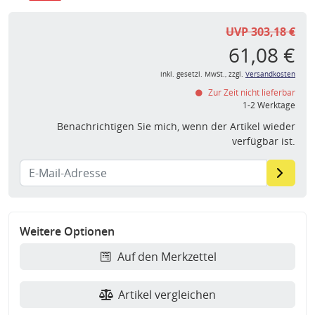
UVP 303,18 €
61,08 €
inkl. gesetzl. MwSt., zzgl.
Versandkosten
Zur Zeit nicht lieferbar
1-2 Werktage
Benachrichtigen Sie mich, wenn der Artikel wieder
verfügbar ist.
Weitere Optionen
Auf den Merkzettel
Artikel vergleichen