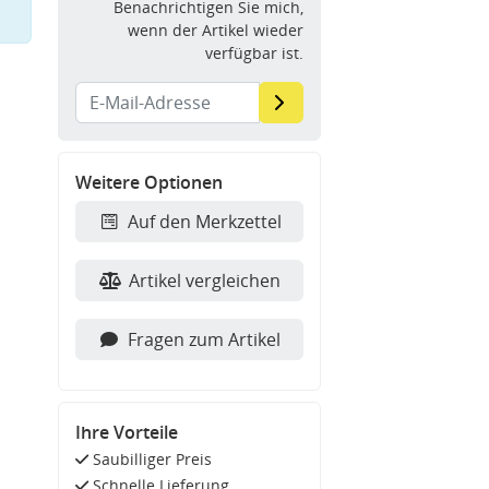
Benachrichtigen Sie mich,
wenn der Artikel wieder
verfügbar ist.
Weitere Optionen
Auf den Merkzettel
Artikel vergleichen
Fragen zum Artikel
Ihre Vorteile
Saubilliger Preis
Schnelle Lieferung