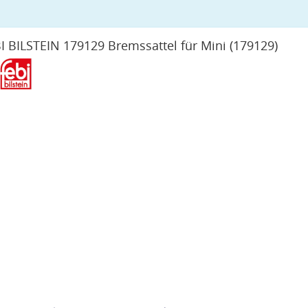
I BILSTEIN 179129 Bremssattel für Mini
(179129)