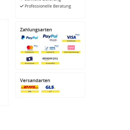
Professionelle Beratung
Zahlungsarten
Versandarten