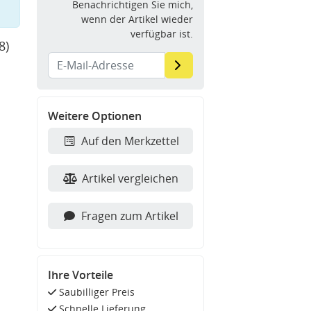
Benachrichtigen Sie mich,
wenn der Artikel wieder
verfügbar ist.
8)
Weitere Optionen
Auf den Merkzettel
Artikel vergleichen
Fragen zum Artikel
Ihre Vorteile
Saubilliger Preis
Schnelle Lieferung