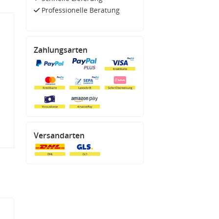
Professionelle Beratung
Zahlungsarten
Versandarten