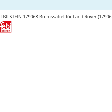
I BILSTEIN 179068 Bremssattel für Land Rover
(17906