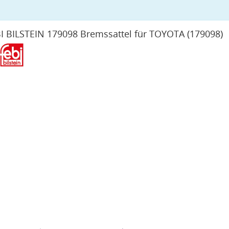
I BILSTEIN 179098 Bremssattel für TOYOTA
(179098)