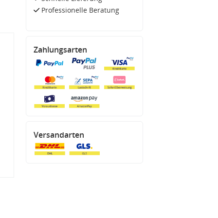
Professionelle Beratung
Zahlungsarten
Versandarten