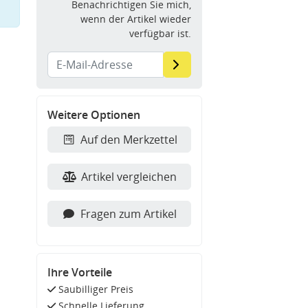
Benachrichtigen Sie mich,
wenn der Artikel wieder
verfügbar ist.
Weitere Optionen
Auf den Merkzettel
Artikel vergleichen
Fragen zum Artikel
Ihre Vorteile
Saubilliger Preis
Schnelle Lieferung