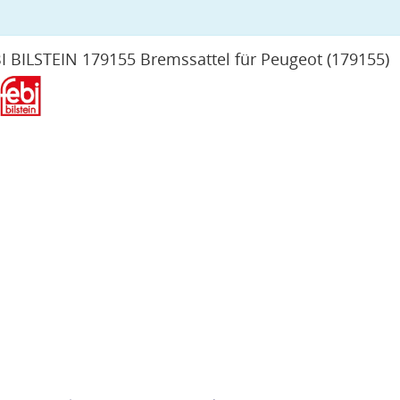
I BILSTEIN 179155 Bremssattel für Peugeot
(179155)