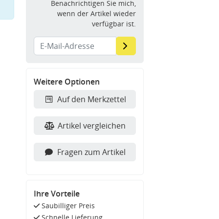
Benachrichtigen Sie mich,
wenn der Artikel wieder
verfügbar ist.
Weitere Optionen
Auf den Merkzettel
Artikel vergleichen
Fragen zum Artikel
Ihre Vorteile
Saubilliger Preis
Schnelle Lieferung