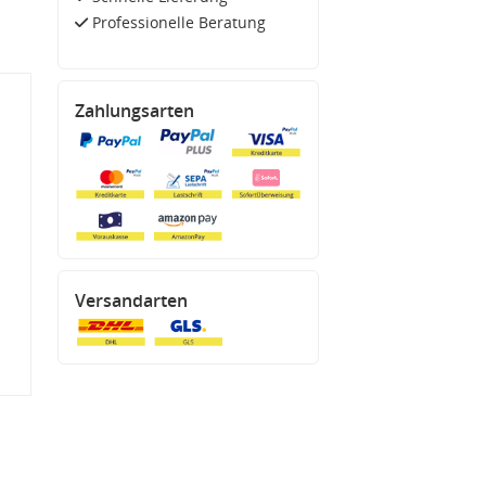
Professionelle Beratung
Zahlungsarten
Versandarten