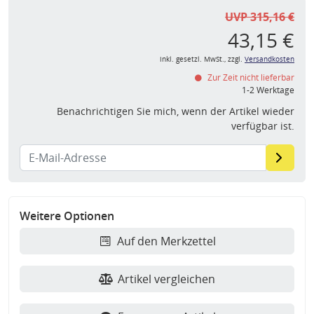
UVP 315,16 €
43,15 €
inkl. gesetzl. MwSt., zzgl.
Versandkosten
Zur Zeit nicht lieferbar
1-2 Werktage
Benachrichtigen Sie mich, wenn der Artikel wieder
verfügbar ist.
Weitere Optionen
Auf den Merkzettel
Artikel vergleichen