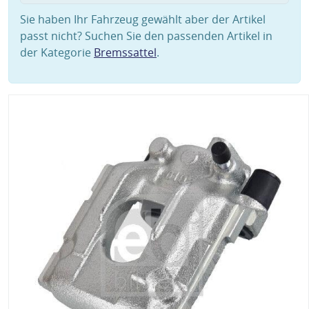
Sie haben Ihr Fahrzeug gewählt aber der Artikel
passt nicht? Suchen Sie den passenden Artikel in
der Kategorie
Bremssattel
.