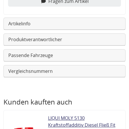
Fragen zum Artikel
Artikelinfo
Produktverantwortlicher
Passende Fahrzeuge
Vergleichsnummern
Kunden kauften auch
LIQUI MOLY 5130
Kraftstoffadditiv Diesel Fließ Fit