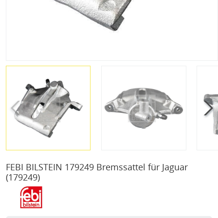
FEBI BILSTEIN 179249 Bremssattel für Jaguar
(179249)