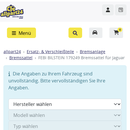
0
Menü
allpart24
Ersatz- & Verschleißteile
Bremsanlage
Bremssattel
FEBI BILSTEIN 179249 Bremssattel für Jaguar
Die Angaben zu Ihrem Fahrzeug sind
unvollständig. Bitte vervollständigen Sie Ihre
Angaben.