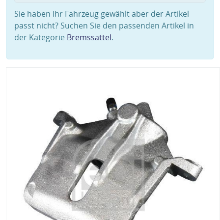
Sie haben Ihr Fahrzeug gewählt aber der Artikel
passt nicht? Suchen Sie den passenden Artikel in
der Kategorie
Bremssattel
.