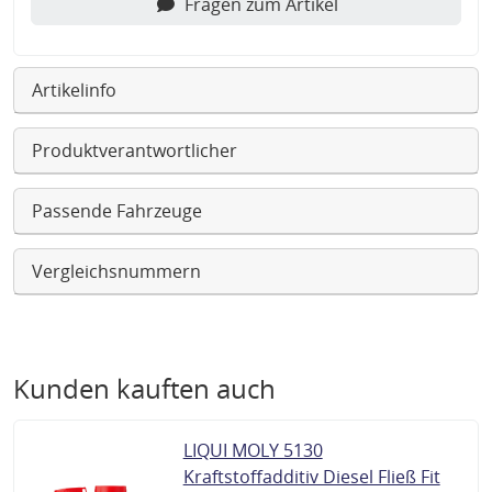
Fragen zum Artikel
Artikelinfo
Produktverantwortlicher
Passende Fahrzeuge
Vergleichsnummern
Kunden kauften auch
LIQUI MOLY 5130
Kraftstoffadditiv Diesel Fließ Fit