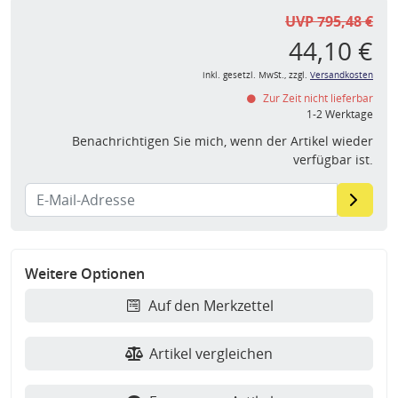
UVP 795,48 €
44,10 €
inkl. gesetzl. MwSt., zzgl.
Versandkosten
Zur Zeit nicht lieferbar
1-2 Werktage
Benachrichtigen Sie mich, wenn der Artikel wieder
verfügbar ist.
Weitere Optionen
Auf den Merkzettel
Artikel vergleichen