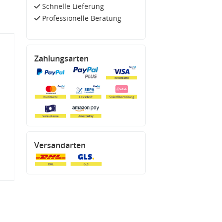
Schnelle Lieferung
Professionelle Beratung
Zahlungsarten
Versandarten