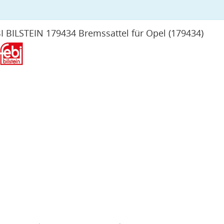
I BILSTEIN 179434 Bremssattel für Opel
(179434)