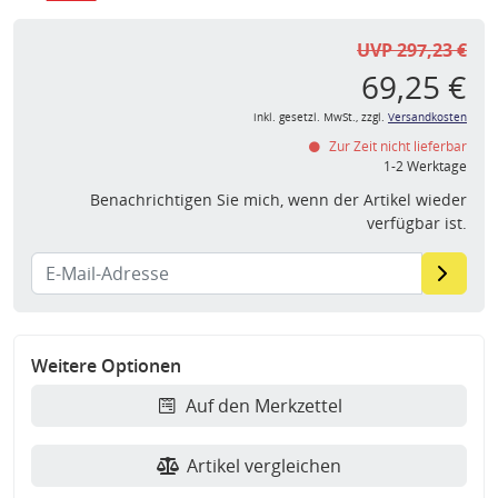
UVP 297,23 €
69,25 €
inkl. gesetzl. MwSt., zzgl.
Versandkosten
Zur Zeit nicht lieferbar
1-2 Werktage
Benachrichtigen Sie mich, wenn der Artikel wieder
verfügbar ist.
Weitere Optionen
Auf den Merkzettel
Artikel vergleichen