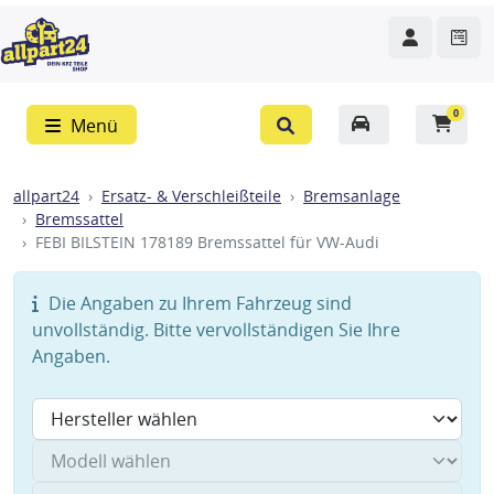
0
Menü
allpart24
Ersatz- & Verschleißteile
Bremsanlage
Bremssattel
FEBI BILSTEIN 178189 Bremssattel für VW-Audi
Die Angaben zu Ihrem Fahrzeug sind
unvollständig. Bitte vervollständigen Sie Ihre
Angaben.