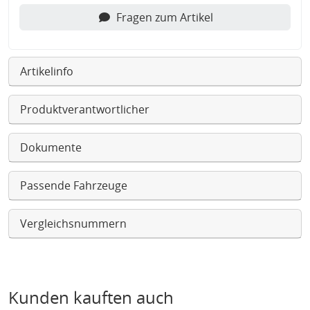
Fragen zum Artikel
Artikelinfo
Produktverantwortlicher
Dokumente
Passende Fahrzeuge
Vergleichsnummern
Kunden kauften auch