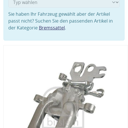
Sie haben Ihr Fahrzeug gewählt aber der Artikel
passt nicht? Suchen Sie den passenden Artikel in
der Kategorie
Bremssattel
.