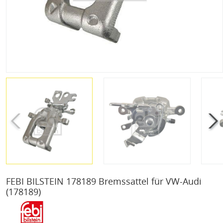
FEBI BILSTEIN 178189 Bremssattel für VW-Audi
(178189)