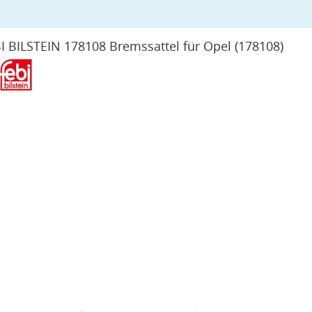
I BILSTEIN 178108 Bremssattel für Opel
(178108)