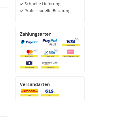
Schnelle Lieferung
Professionelle Beratung
Zahlungsarten
Versandarten