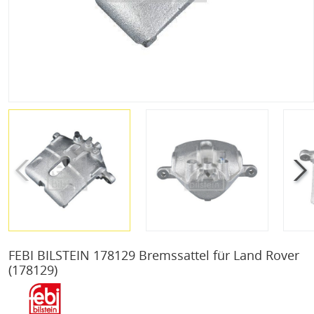
FEBI BILSTEIN 178129 Bremssattel für Land Rover
(178129)