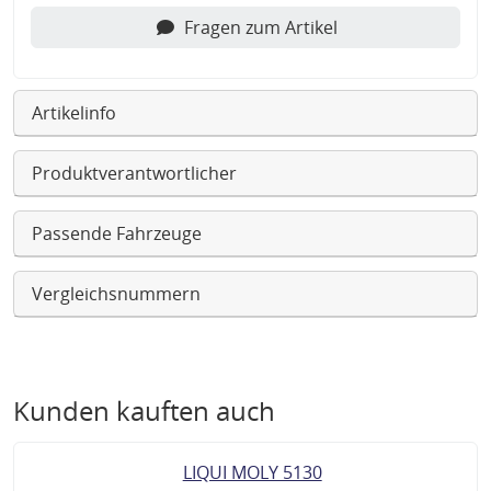
Fragen zum Artikel
Artikelinfo
Produktverantwortlicher
Passende Fahrzeuge
Vergleichsnummern
Kunden kauften auch
LIQUI MOLY 5130