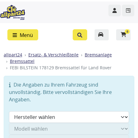
0
Menü
allpart24
Ersatz- & Verschleißteile
Bremsanlage
Bremssattel
FEBI BILSTEIN 178129 Bremssattel für Land Rover
Die Angaben zu Ihrem Fahrzeug sind
unvollständig. Bitte vervollständigen Sie Ihre
Angaben.