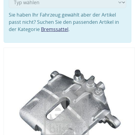
Sie haben Ihr Fahrzeug gewählt aber der Artikel
passt nicht? Suchen Sie den passenden Artikel in
der Kategorie
Bremssattel
.