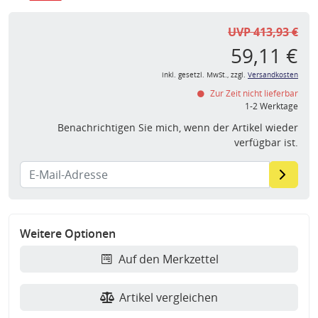
UVP 413,93 €
59,11 €
inkl. gesetzl. MwSt., zzgl.
Versandkosten
Zur Zeit nicht lieferbar
1-2 Werktage
Benachrichtigen Sie mich, wenn der Artikel wieder
verfügbar ist.
Weitere Optionen
Auf den Merkzettel
Artikel vergleichen