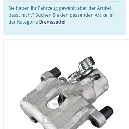
Sie haben Ihr Fahrzeug gewählt aber der Artikel
passt nicht? Suchen Sie den passenden Artikel in
der Kategorie
Bremssattel
.