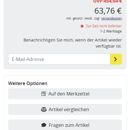
UVP 454,64 €
63,76 €
inkl. gesetzl. MwSt., zzgl.
Versandkosten
Zur Zeit nicht lieferbar
1-2 Werktage
Benachrichtigen Sie mich, wenn der Artikel wieder
verfügbar ist.
Weitere Optionen
Auf den Merkzettel
Artikel vergleichen
Fragen zum Artikel