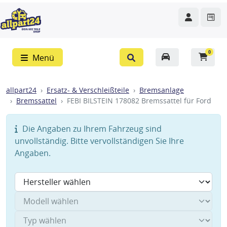
0
Menü
allpart24
Ersatz- & Verschleißteile
Bremsanlage
Bremssattel
FEBI BILSTEIN 178082 Bremssattel für Ford
Die Angaben zu Ihrem Fahrzeug sind
unvollständig. Bitte vervollständigen Sie Ihre
Angaben.