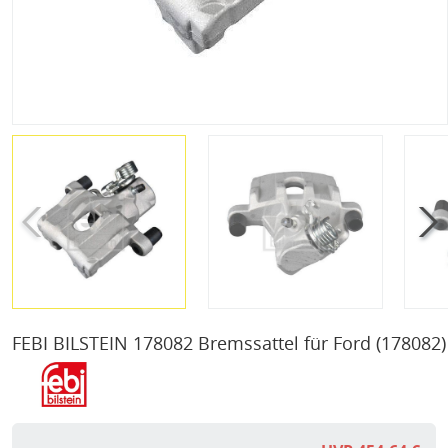
FEBI BILSTEIN 178082 Bremssattel für Ford
(178082)