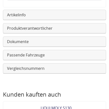
Artikelinfo
Produktverantwortlicher
Dokumente
Passende Fahrzeuge
Vergleichsnummern
Kunden kauften auch
LIQUI MOLY 5130