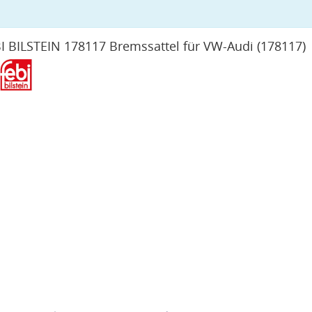
I BILSTEIN 178117 Bremssattel für VW-Audi
(178117)