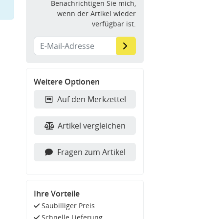
Benachrichtigen Sie mich,
wenn der Artikel wieder
verfügbar ist.
Weitere Optionen
Auf den Merkzettel
Artikel vergleichen
Fragen zum Artikel
Ihre Vorteile
Saubilliger Preis
Schnelle Lieferung