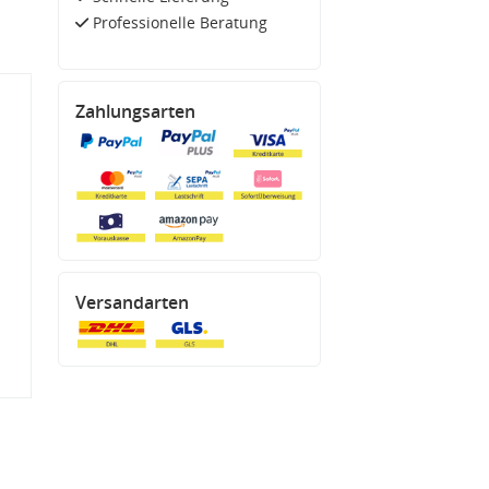
Professionelle Beratung
Zahlungsarten
Versandarten