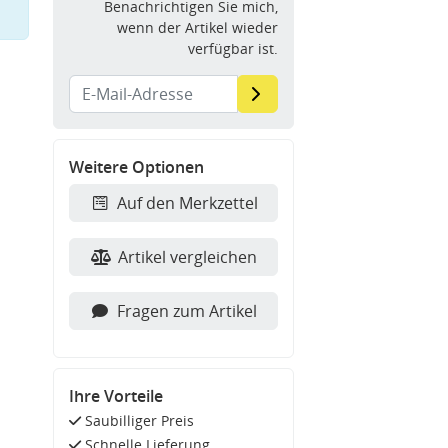
Benachrichtigen Sie mich,
wenn der Artikel wieder
verfügbar ist.
Weitere Optionen
Auf den Merkzettel
Artikel vergleichen
Fragen zum Artikel
Ihre Vorteile
Saubilliger Preis
Schnelle Lieferung