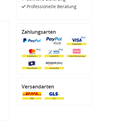
Professionelle Beratung
Zahlungsarten
Versandarten