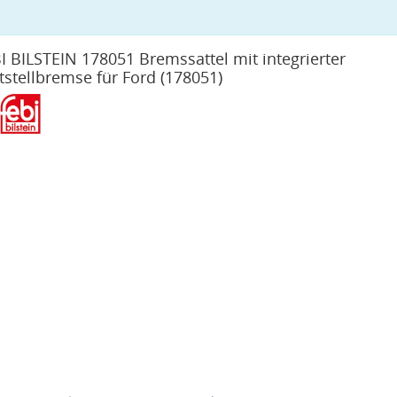
I BILSTEIN 178051 Bremssattel mit integrierter
tstellbremse für Ford
(178051)