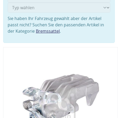
Sie haben Ihr Fahrzeug gewählt aber der Artikel
passt nicht? Suchen Sie den passenden Artikel in
der Kategorie
Bremssattel
.