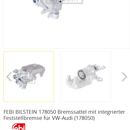
FEBI BILSTEIN 178050 Bremssattel mit integrierter
Feststellbremse für VW-Audi
(178050)