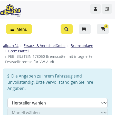
0
Menü
allpart24
Ersatz- & Verschleißteile
Bremsanlage
Bremssattel
FEBI BILSTEIN 178050 Bremssattel mit integrierter
Feststellbremse für VW-Audi
Die Angaben zu Ihrem Fahrzeug sind
unvollständig. Bitte vervollständigen Sie Ihre
Angaben.