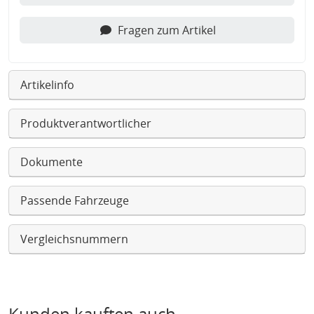
Fragen zum Artikel
Artikelinfo
Produktverantwortlicher
Dokumente
Passende Fahrzeuge
Vergleichsnummern
Kunden kauften auch