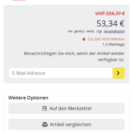
UVP 224,37 €
53,34 €
inkl. gesetzl. MwSt., zzgl.
Versandkosten
Zur Zeit nicht lieferbar
1-2 Werktage
Benachrichtigen Sie mich, wenn der Artikel wieder
verfügbar ist.
Weitere Optionen
Auf den Merkzettel
Artikel vergleichen