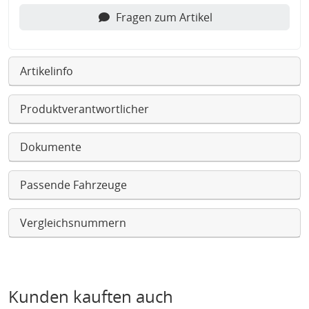
Fragen zum Artikel
Artikelinfo
Produktverantwortlicher
Dokumente
Passende Fahrzeuge
Vergleichsnummern
Kunden kauften auch