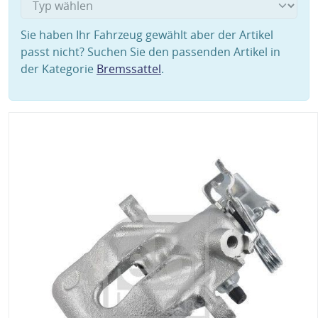
Sie haben Ihr Fahrzeug gewählt aber der Artikel
passt nicht? Suchen Sie den passenden Artikel in
der Kategorie
Bremssattel
.