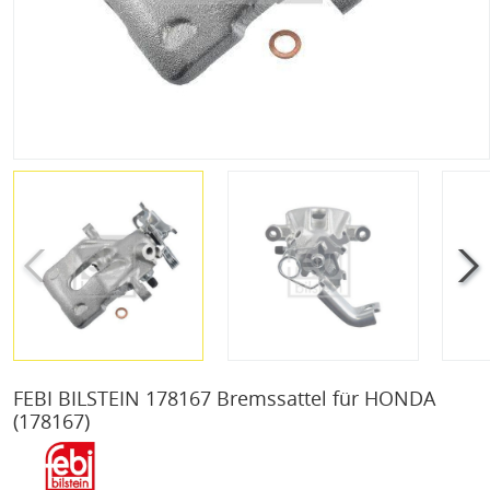
FEBI BILSTEIN 178167 Bremssattel für HONDA
(178167)