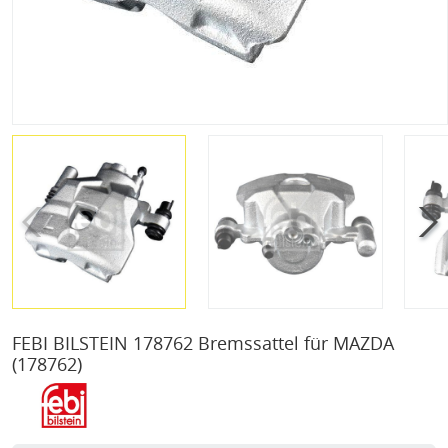
FEBI BILSTEIN 178762 Bremssattel für MAZDA
(178762)