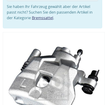
Sie haben Ihr Fahrzeug gewählt aber der Artikel
passt nicht? Suchen Sie den passenden Artikel in
der Kategorie
Bremssattel
.