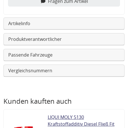
Fragen zum Artikel
Artikelinfo
Produktverantwortlicher
Passende Fahrzeuge
Vergleichsnummern
Kunden kauften auch
LIQUI MOLY 5130
Kraftstoffadditiv Diesel Fließ Fit