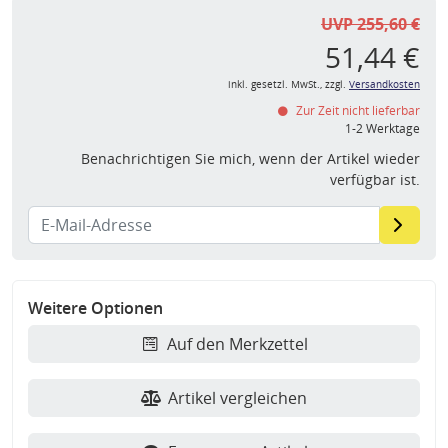
UVP 255,60 €
51,44 €
inkl. gesetzl. MwSt., zzgl.
Versandkosten
Zur Zeit nicht lieferbar
1-2 Werktage
Benachrichtigen Sie mich, wenn der Artikel wieder
verfügbar ist.
Weitere Optionen
Auf den Merkzettel
Artikel vergleichen