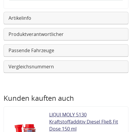
Artikelinfo
Produktverantwortlicher
Passende Fahrzeuge
Vergleichsnummern
Kunden kauften auch
LIQUI MOLY 5130
Kraftstoffadditiv Diesel Fließ Fit
Dose 150 ml