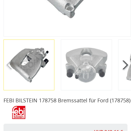
FEBI BILSTEIN 178758 Bremssattel für Ford
(178758)