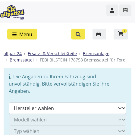
0
Menü
allpart24
Ersatz- & Verschleißteile
Bremsanlage
Bremssattel
FEBI BILSTEIN 178758 Bremssattel für Ford
Die Angaben zu Ihrem Fahrzeug sind
unvollständig. Bitte vervollständigen Sie Ihre
Angaben.