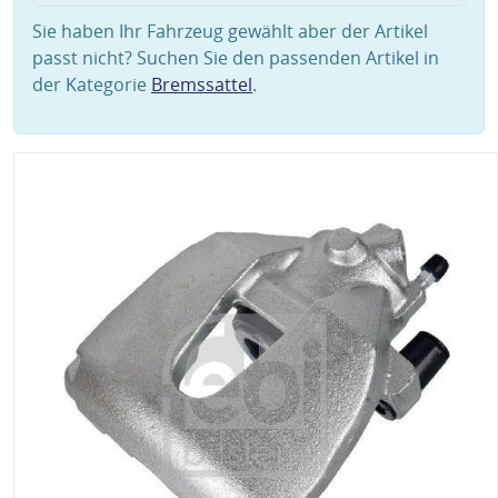
Sie haben Ihr Fahrzeug gewählt aber der Artikel
passt nicht? Suchen Sie den passenden Artikel in
der Kategorie
Bremssattel
.