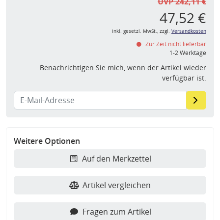
UVP 242,11 €
47,52 €
inkl. gesetzl. MwSt., zzgl.
Versandkosten
Zur Zeit nicht lieferbar
1-2 Werktage
Benachrichtigen Sie mich, wenn der Artikel wieder
verfügbar ist.
Weitere Optionen
Auf den Merkzettel
Artikel vergleichen
Fragen zum Artikel