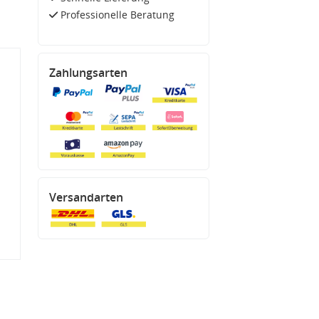
Professionelle Beratung
Zahlungsarten
Versandarten