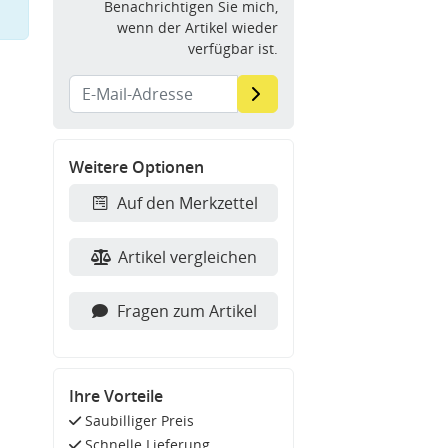
Benachrichtigen Sie mich,
wenn der Artikel wieder
verfügbar ist.
Weitere Optionen
Auf den Merkzettel
Artikel vergleichen
Fragen zum Artikel
Ihre Vorteile
Saubilliger Preis
Schnelle Lieferung