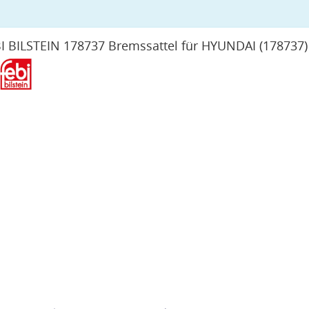
I BILSTEIN 178737 Bremssattel für HYUNDAI
(178737)