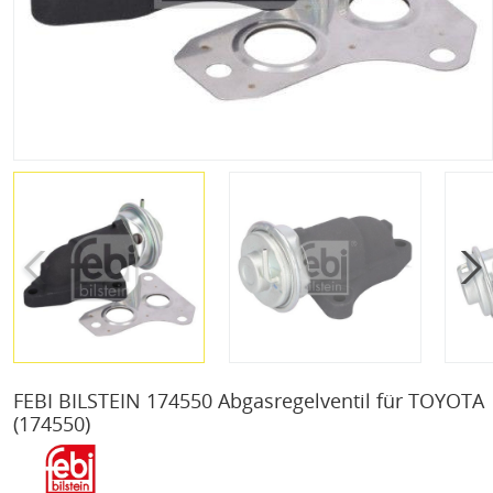
FEBI BILSTEIN 174550 Abgasregelventil für TOYOTA
(174550)