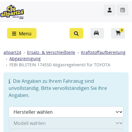
0
Menü
allpart24
Ersatz- & Verschleißteile
Kraftstoffaufbereitung
Abgasreinigung
FEBI BILSTEIN 174550 Abgasregelventil für TOYOTA
Die Angaben zu Ihrem Fahrzeug sind
unvollständig. Bitte vervollständigen Sie Ihre
Angaben.