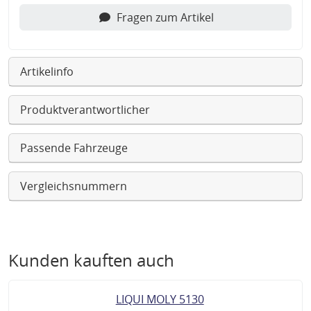
Fragen zum Artikel
Artikelinfo
Produktverantwortlicher
Passende Fahrzeuge
Vergleichsnummern
Kunden kauften auch
LIQUI MOLY 5130