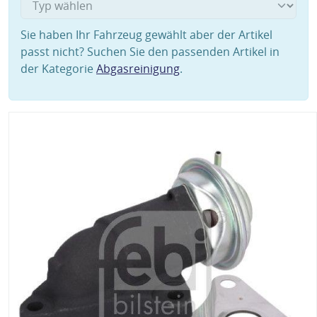
Sie haben Ihr Fahrzeug gewählt aber der Artikel
passt nicht? Suchen Sie den passenden Artikel in
der Kategorie
Abgasreinigung
.