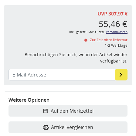
UVP 307,97 €
55,46 €
inkl. gesetzl. MwSt., zzgl.
Versandkosten
Zur Zeit nicht lieferbar
1-2 Werktage
Benachrichtigen Sie mich, wenn der Artikel wieder
verfügbar ist.
Weitere Optionen
Auf den Merkzettel
Artikel vergleichen