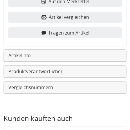
Auf den Merkzettel
Artikel vergleichen
Fragen zum Artikel
Artikelinfo
Produktverantwortlicher
Vergleichsnummern
Kunden kauften auch