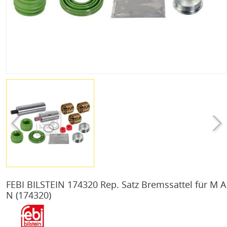
FEBI BILSTEIN 174320 Rep. Satz Bremssattel für M A
N
(174320)