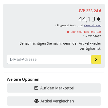
UVP 233,24 €
44,13 €
inkl. gesetzl. MwSt., zzgl.
Versandkosten
Zur Zeit nicht lieferbar
1-2 Werktage
Benachrichtigen Sie mich, wenn der Artikel wieder
verfügbar ist.
Weitere Optionen
Auf den Merkzettel
Artikel vergleichen