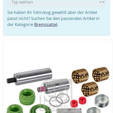
Sie haben Ihr Fahrzeug gewählt aber der Artikel
passt nicht? Suchen Sie den passenden Artikel in
der Kategorie
Bremssattel
.