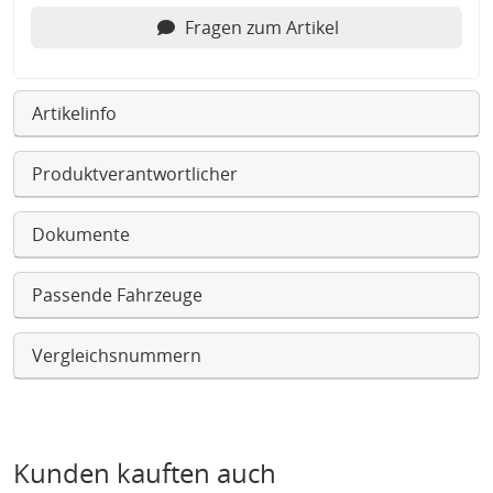
Fragen zum Artikel
Artikelinfo
Produktverantwortlicher
Dokumente
Passende Fahrzeuge
Vergleichsnummern
Kunden kauften auch