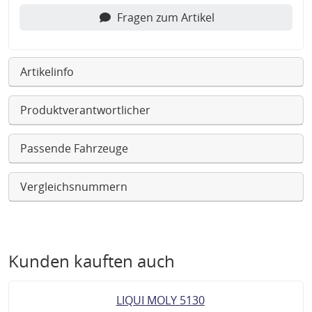
Fragen zum Artikel
Artikelinfo
Produktverantwortlicher
Passende Fahrzeuge
Vergleichsnummern
Kunden kauften auch
LIQUI MOLY 5130