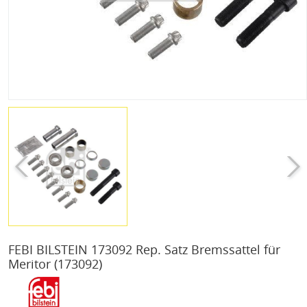
FEBI BILSTEIN 173092 Rep. Satz Bremssattel für
Meritor
(173092)