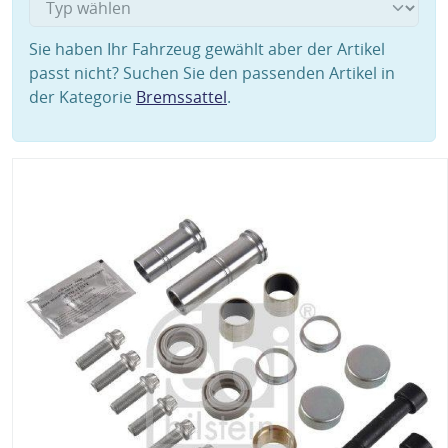
Sie haben Ihr Fahrzeug gewählt aber der Artikel
passt nicht? Suchen Sie den passenden Artikel in
der Kategorie
Bremssattel
.