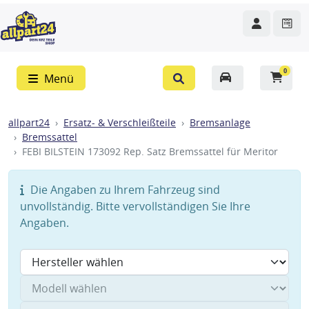
0
Menü
allpart24
Ersatz- & Verschleißteile
Bremsanlage
Bremssattel
FEBI BILSTEIN 173092 Rep. Satz Bremssattel für Meritor
Die Angaben zu Ihrem Fahrzeug sind
unvollständig. Bitte vervollständigen Sie Ihre
Angaben.