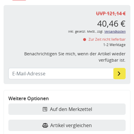
UVP 121,14 €
40,46 €
inkl. gesetzl. MwSt., zzgl.
Versandkosten
Zur Zeit nicht lieferbar
1-2 Werktage
Benachrichtigen Sie mich, wenn der Artikel wieder
verfügbar ist.
Weitere Optionen
Auf den Merkzettel
Artikel vergleichen