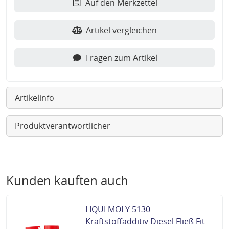
Auf den Merkzettel
Artikel vergleichen
Fragen zum Artikel
Artikelinfo
Produktverantwortlicher
Kunden kauften auch
LIQUI MOLY 5130
Kraftstoffadditiv Diesel Fließ Fit