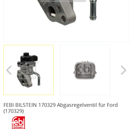
FEBI BILSTEIN 170329 Abgasregelventil für Ford
(170329)