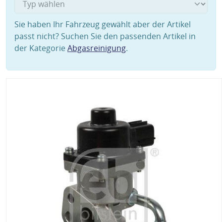
Sie haben Ihr Fahrzeug gewählt aber der Artikel
passt nicht? Suchen Sie den passenden Artikel in
der Kategorie
Abgasreinigung
.