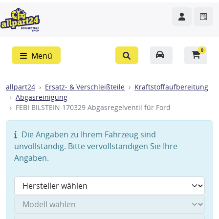
0
Menü
allpart24
Ersatz- & Verschleißteile
Kraftstoffaufbereitung
Abgasreinigung
FEBI BILSTEIN 170329 Abgasregelventil für Ford
Die Angaben zu Ihrem Fahrzeug sind
unvollständig. Bitte vervollständigen Sie Ihre
Angaben.