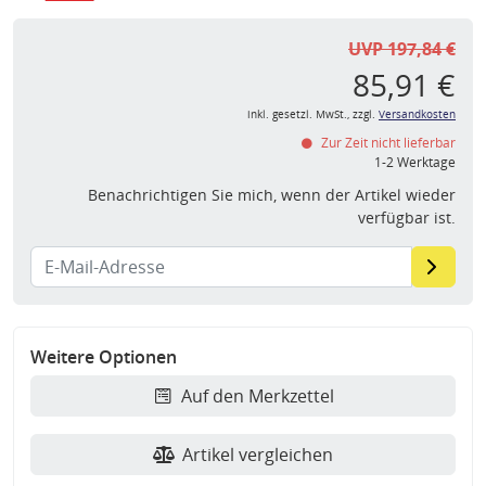
UVP 197,84 €
85,91 €
inkl. gesetzl. MwSt., zzgl.
Versandkosten
Zur Zeit nicht lieferbar
1-2 Werktage
Benachrichtigen Sie mich, wenn der Artikel wieder
verfügbar ist.
Weitere Optionen
Auf den Merkzettel
Artikel vergleichen