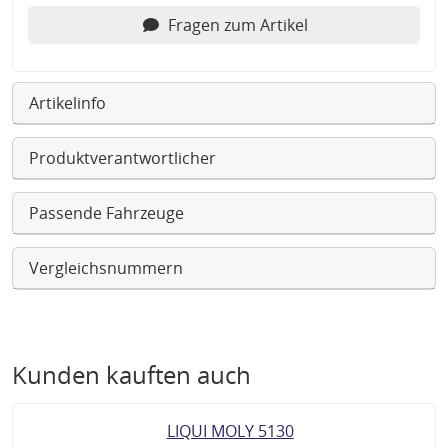
Fragen zum Artikel
Artikelinfo
Produktverantwortlicher
Passende Fahrzeuge
Vergleichsnummern
Kunden kauften auch
LIQUI MOLY 5130