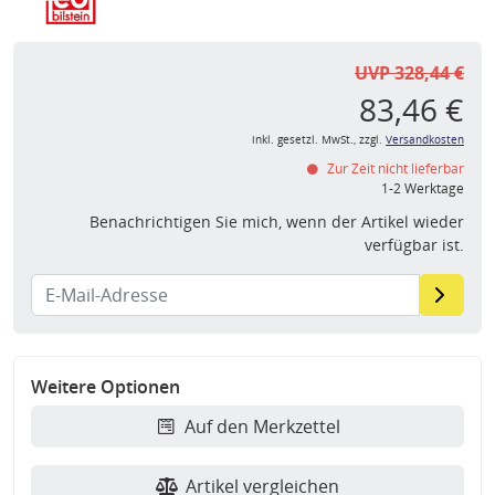
UVP 328,44 €
83,46 €
inkl. gesetzl. MwSt., zzgl.
Versandkosten
Zur Zeit nicht lieferbar
1-2 Werktage
Benachrichtigen Sie mich, wenn der Artikel wieder
verfügbar ist.
Weitere Optionen
Auf den Merkzettel
Artikel vergleichen