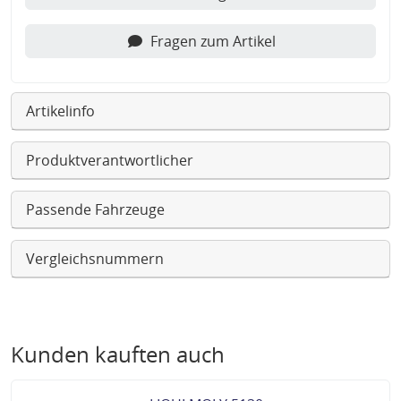
Fragen zum Artikel
Artikelinfo
Produktverantwortlicher
Passende Fahrzeuge
Vergleichsnummern
Kunden kauften auch