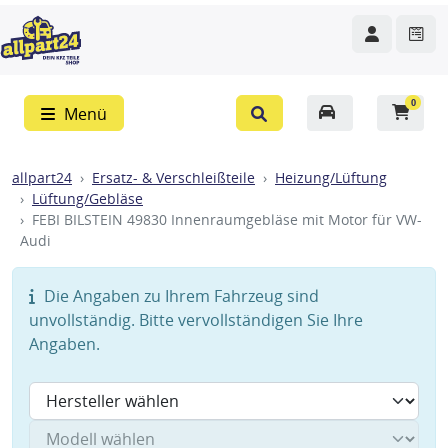
0
Menü
allpart24
Ersatz- & Verschleißteile
Heizung/Lüftung
Lüftung/Gebläse
FEBI BILSTEIN 49830 Innenraumgebläse mit Motor für VW-
Audi
Die Angaben zu Ihrem Fahrzeug sind
unvollständig. Bitte vervollständigen Sie Ihre
Angaben.