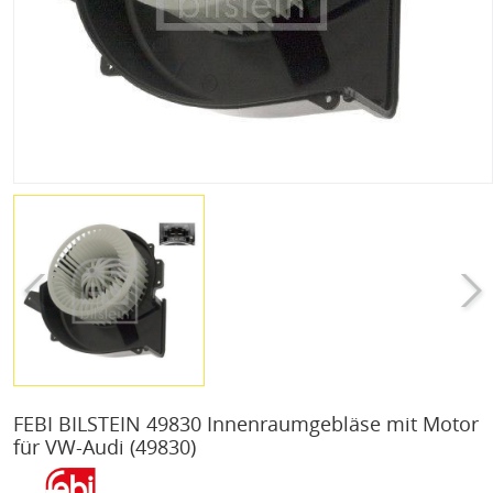
FEBI BILSTEIN 49830 Innenraumgebläse mit Motor
für VW-Audi
(49830)