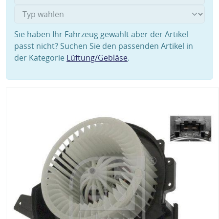
Sie haben Ihr Fahrzeug gewählt aber der Artikel
passt nicht? Suchen Sie den passenden Artikel in
der Kategorie
Lüftung/Gebläse
.