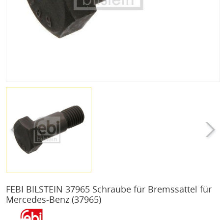
FEBI BILSTEIN 37965 Schraube für Bremssattel für
Mercedes-Benz
(37965)