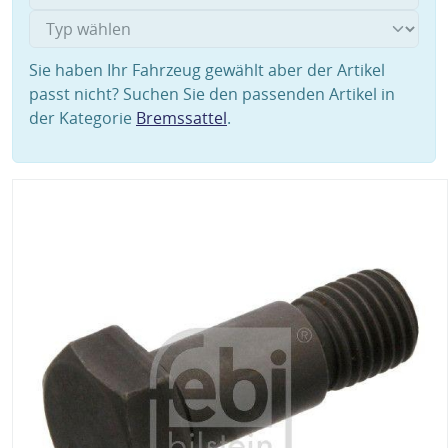
Sie haben Ihr Fahrzeug gewählt aber der Artikel
passt nicht? Suchen Sie den passenden Artikel in
der Kategorie
Bremssattel
.