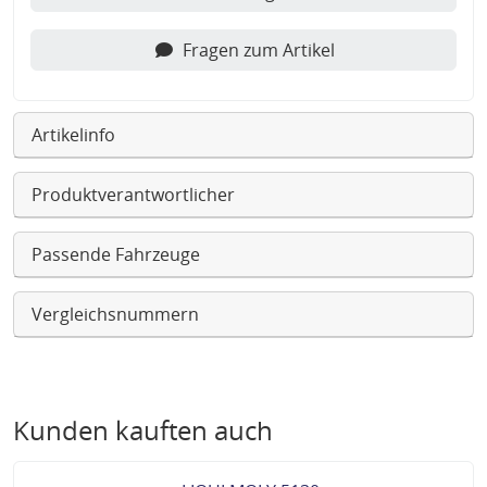
Fragen zum Artikel
Artikelinfo
Produktverantwortlicher
Passende Fahrzeuge
Vergleichsnummern
Kunden kauften auch