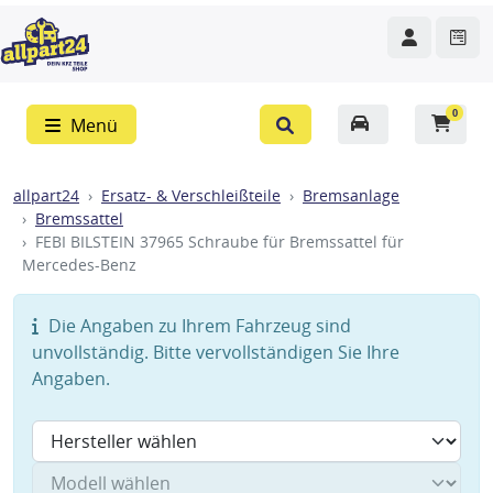
0
Menü
allpart24
Ersatz- & Verschleißteile
Bremsanlage
Bremssattel
FEBI BILSTEIN 37965 Schraube für Bremssattel für
Mercedes-Benz
Die Angaben zu Ihrem Fahrzeug sind
unvollständig. Bitte vervollständigen Sie Ihre
Angaben.