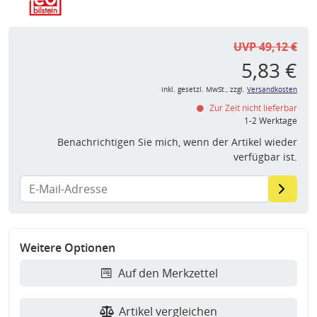
UVP 49,12 €
5,83 €
inkl. gesetzl. MwSt., zzgl.
Versandkosten
Zur Zeit nicht lieferbar
1-2 Werktage
Benachrichtigen Sie mich, wenn der Artikel wieder
verfügbar ist.
Weitere Optionen
Auf den Merkzettel
Artikel vergleichen