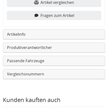
Artikel vergleichen
Fragen zum Artikel
Artikelinfo
Produktverantwortlicher
Passende Fahrzeuge
Vergleichsnummern
Kunden kauften auch