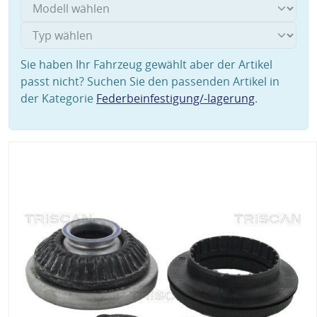
Sie haben Ihr Fahrzeug gewählt aber der Artikel
passt nicht? Suchen Sie den passenden Artikel in
der Kategorie
Federbeinfestigung/-lagerung
.