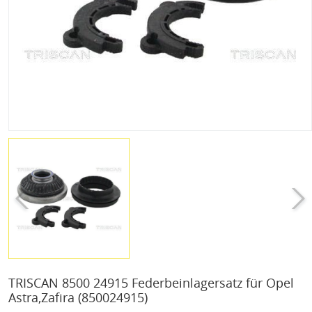
TRISCAN 8500 24915 Federbeinlagersatz für Opel
Astra,Zafira
(850024915)